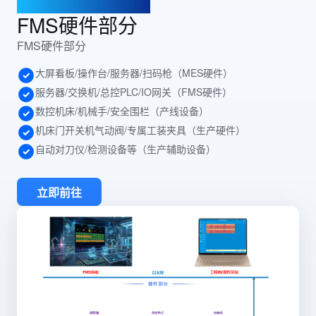
WTG-FMS 柔性产线系统
FMS硬件部分
FMS硬件部分
大屏看板/操作台/服务器/扫码枪（MES硬件）
服务器/交换机/总控PLC/IO网关（FMS硬件）
数控机床/机械手/安全围栏（产线设备）
机床门开关机气动阀/专属工装夹具（生产硬件）
自动对刀仪/检测设备等（生产辅助设备）
立即前往