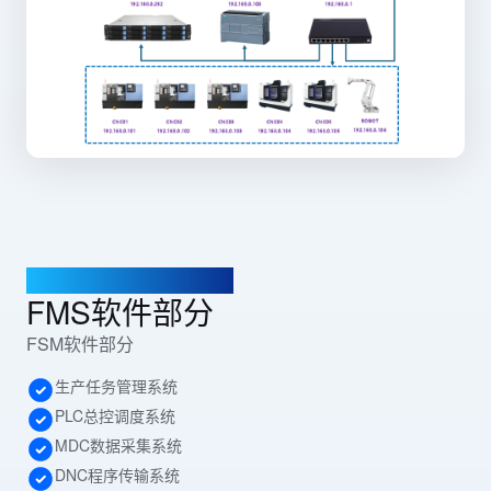
WTG-FMS 柔性产线系统
FMS软件部分
FSM软件部分
生产任务管理系统
PLC总控调度系统
MDC数据采集系统
DNC程序传输系统