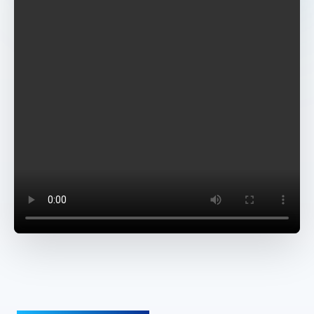
4.数控机床可以定制哪些软件
服务？